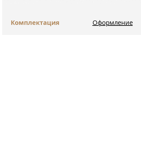
Комплектация
Оформление