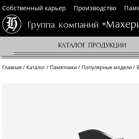
Собственный карьер
Производство
Памя
«Махер
Группа компаний
КАТАЛОГ ПРОДУКЦИИ
Главная
Каталог
Памятники
Популярные модели